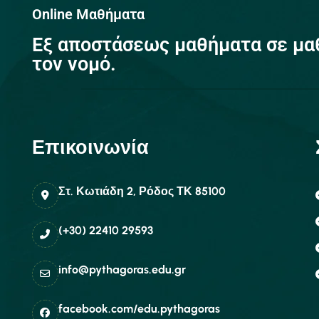
Online Μαθήματα
Eξ αποστάσεως μαθήματα σε μα
τον νομό.
Επικοινωνία
Στ. Κωτιάδη 2, Ρόδος ΤΚ 85100
(+30) 22410 29593
info@pythagoras.edu.gr
facebook.com/edu.pythagoras