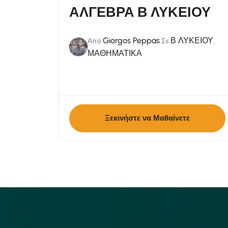
ΑΛΓΕΒΡΑ Β ΛΥΚΕΙΟΥ
Giorgos Peppas
Β ΛΥΚΕΙΟΥ
Από
Σε
,
ΜΑΘΗΜΑΤΙΚΑ
Ξεκινήστε να Μαθαίνετε