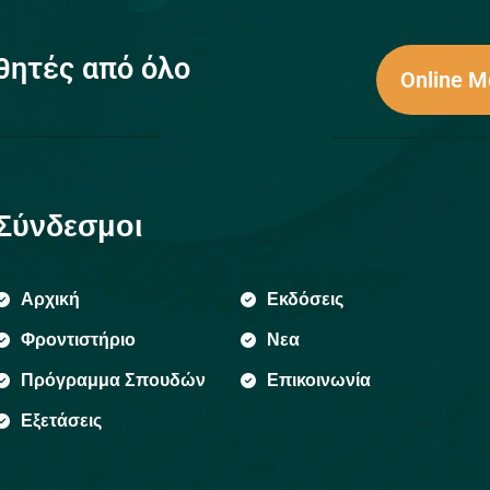
θητές από όλο
Online 
Σύνδεσμοι
Αρχική
Εκδόσεις
Φροντιστήριο
Νεα
Πρόγραμμα Σπουδών
Επικοινωνία
Εξετάσεις