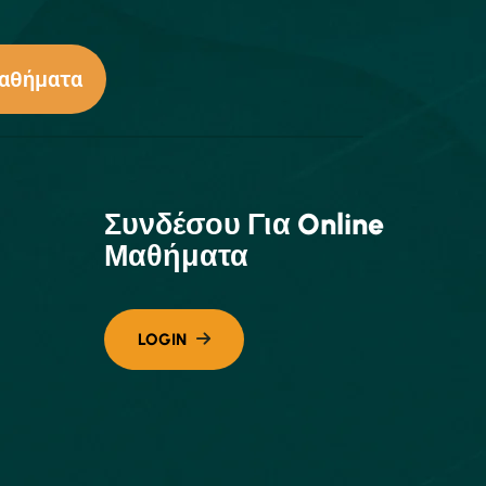
Μαθήματα
Συνδέσου Για Online
Μαθήματα