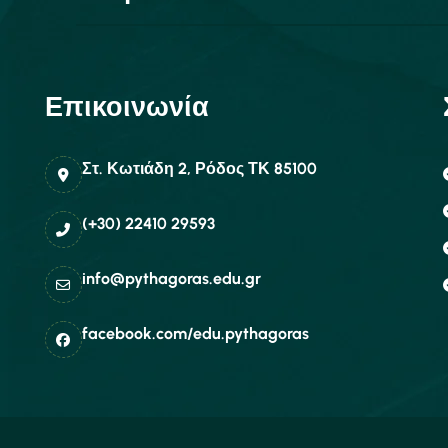
Επικοινωνία
Στ. Κωτιάδη 2, Ρόδος ΤΚ 85100
(+30) 22410 29593
info@pythagoras.edu.gr
facebook.com/edu.pythagoras