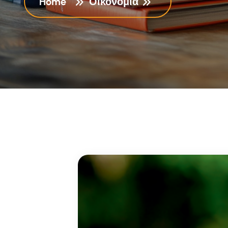
Home
Οικονομία