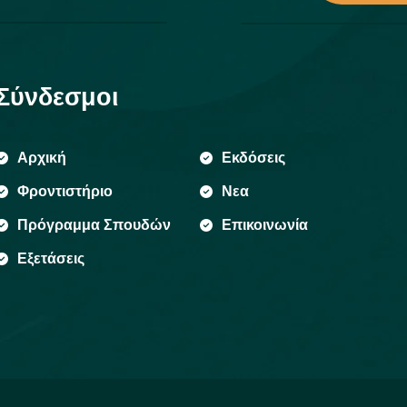
Σύνδεσμοι
Αρχική
Εκδόσεις
Φροντιστήριο
Νεα
Πρόγραμμα Σπουδών
Επικοινωνία
Εξετάσεις