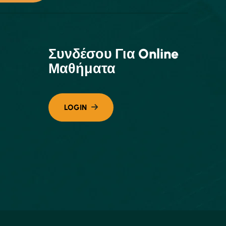
Συνδέσου Για Online
Μαθήματα