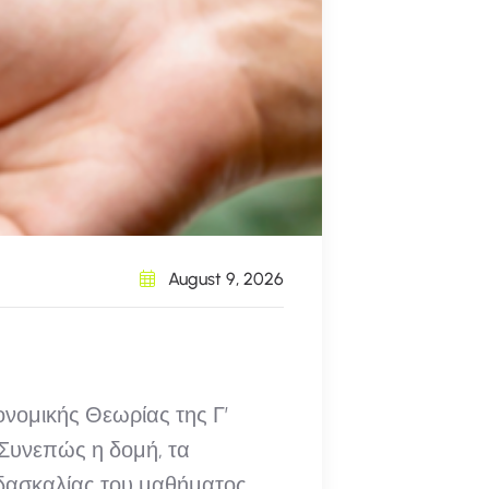
August 9, 2026
ονομικής Θεωρίας της Γ’
. Συνεπώς η δομή, τα
ιδασκαλίας του μαθήματος.