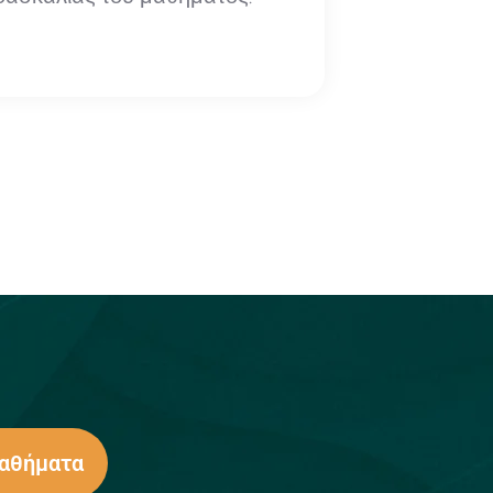
Μαθήματα