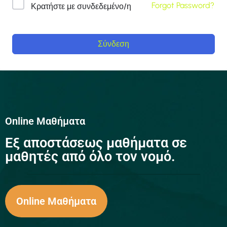
Forgot Password?
Κρατήστε με συνδεδεμένο/η
Σύνδεση
Online Μαθήματα
Eξ αποστάσεως μαθήματα σε
μαθητές από όλο τον νομό.
Online Μαθήματα