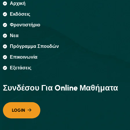
Αρχική
Εκδόσεις
Φροντιστήριο
Νεα
Πρόγραμμα Σπουδών
Επικοινωνία
Εξετάσεις
Συνδέσου Για Online Μαθήματα