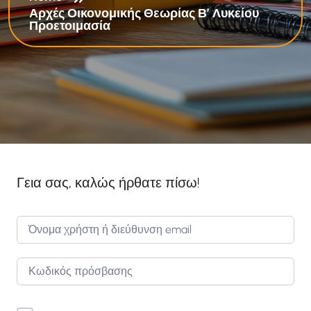
Αρχές Οικονομικής Θεωρίας Β’ Λυκείου
Προετοιμασία
Γεια σας, καλώς ήρθατε πίσω!