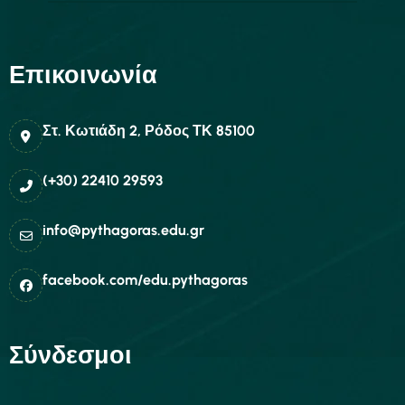
Επικοινωνία
Στ. Κωτιάδη 2, Ρόδος ΤΚ 85100
(+30) 22410 29593
info@pythagoras.edu.gr
facebook.com/edu.pythagoras
Σύνδεσμοι