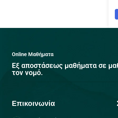
Online Μαθήματα
Eξ αποστάσεως μαθήματα σε μα
τον νομό.
Επικοινωνία