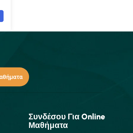
Μαθήματα
Συνδέσου Για Online
Μαθήματα