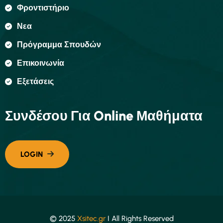
Φροντιστήριο
Νεα
Πρόγραμμα Σπουδών
Επικοινωνία
Εξετάσεις
Συνδέσου Για Online Μαθήματα
© 2025
Xsitec.gr
I All Rights Reserved