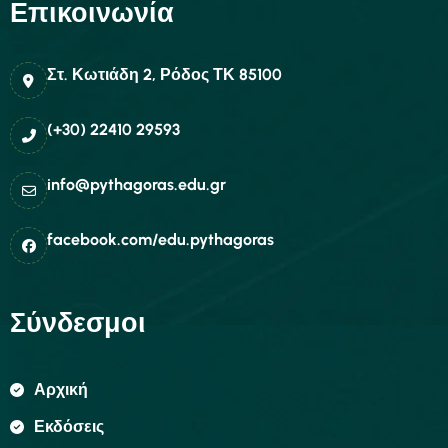
Επικοινωνία
Στ. Κωτιάδη 2, Ρόδος ΤΚ 85100
(+30) 22410 29593
info@pythagoras.edu.gr
facebook.com/edu.pythagoras
Σύνδεσμοι
Αρχική
Εκδόσεις