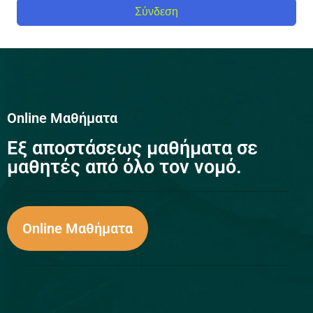
Σύνδεση
Online Μαθήματα
Eξ αποστάσεως μαθήματα σε
μαθητές από όλο τον νομό.
Online Μαθήματα