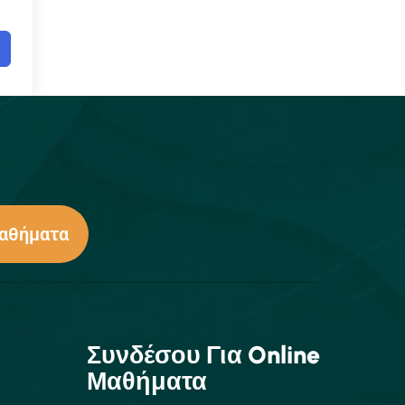
Μαθήματα
Συνδέσου Για Online
Μαθήματα