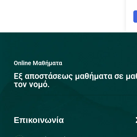
Online Μαθήματα
Eξ αποστάσεως μαθήματα σε μα
τον νομό.
Επικοινωνία