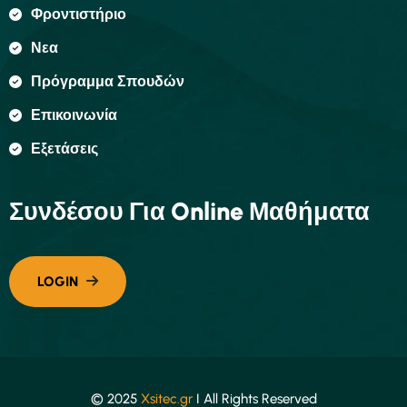
Φροντιστήριο
Νεα
Πρόγραμμα Σπουδών
Επικοινωνία
Εξετάσεις
Συνδέσου Για Online Μαθήματα
© 2025
Xsitec.gr
I All Rights Reserved