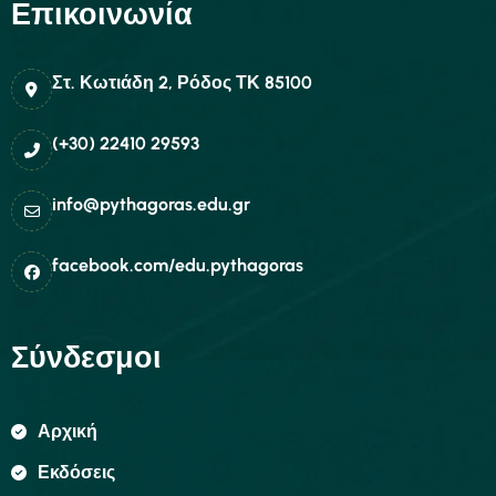
Επικοινωνία
Στ. Κωτιάδη 2, Ρόδος ΤΚ 85100
(+30) 22410 29593
info@pythagoras.edu.gr
facebook.com/edu.pythagoras
Σύνδεσμοι
Αρχική
Εκδόσεις