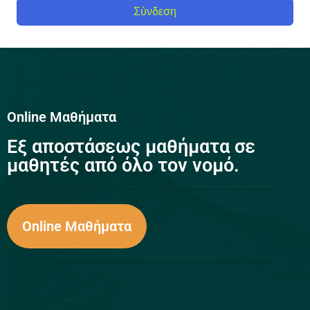
Σύνδεση
Online Μαθήματα
Eξ αποστάσεως μαθήματα σε
μαθητές από όλο τον νομό.
Online Μαθήματα