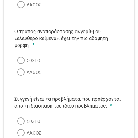
ΛΑΘΟΣ
Ο τρόπος αναπαράστασης αλγορίθμου
«ελεύθερο κείμενο», έχει την πιο αδόμητη
μορφή.
*
ΣΩΣΤΟ
ΛΑΘΟΣ
Συγγενή είναι τα προβλήματα, που προέρχονται
από τη διάσπαση του ίδιου προβλήματος.
*
ΣΩΣΤΟ
ΛΑΘΟΣ