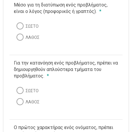
Μέσο για τη διατύπωση ενός προβλήματος,
είναι ο λόγος (προφορικός ή γραπτός).
*
ΣΩΣΤΟ
ΛΑΘΟΣ
Για την κατανόηση ενός προβλήματος, πρέπει να
δημιουργηθούν απλούστερα τμήματα του
προβλήματος.
*
ΣΩΣΤΟ
ΛΑΘΟΣ
Ο πρώτος χαρακτήρας ενός ονόματος, πρέπει