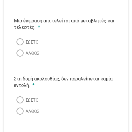
Μια έκφραση αποτελείται από μεταβλητές και
τελεστές.
*
ΣΩΣΤΟ
ΛΑΘΟΣ
Στη δομή ακολουθίας, δεν παραλείπεται καμία
εντολή.
*
ΣΩΣΤΟ
ΛΑΘΟΣ