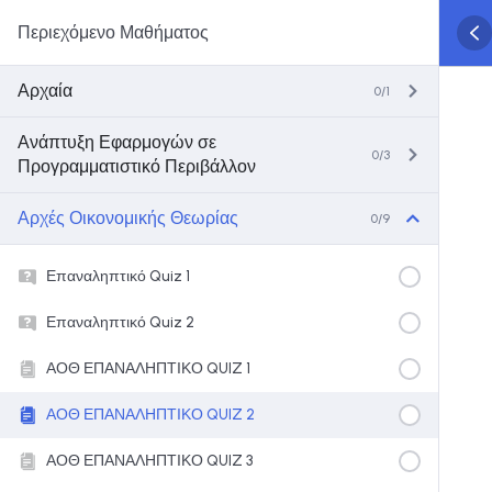
Περιεχόμενο Μαθήματος
Αρχαία
0/1
Ανάπτυξη Εφαρμογών σε
0/3
Προγραμματιστικό Περιβάλλον
Αρχές Οικονομικής Θεωρίας
0/9
Επαναληπτικό Quiz 1
Επαναληπτικό Quiz 2
ΑΟΘ ΕΠΑΝΑΛΗΠΤΙΚΟ QUIZ 1
ΑΟΘ ΕΠΑΝΑΛΗΠΤΙΚΟ QUIZ 2
ΑΟΘ ΕΠΑΝΑΛΗΠΤΙΚΟ QUIZ 3