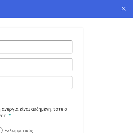
 ανεργία είναι αυξημένη, τότε ο
ναι:
*
Ελλειμματικός