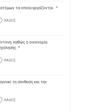
 ατόμων τα οποία εργάζονται.
*
ΛΑΘΟΣ
έντονη, καθώς η οικονομία
σχόλησης.
*
ΛΑΘΟΣ
αγνοεί τη σύνθεση και την
ΛΑΘΟΣ