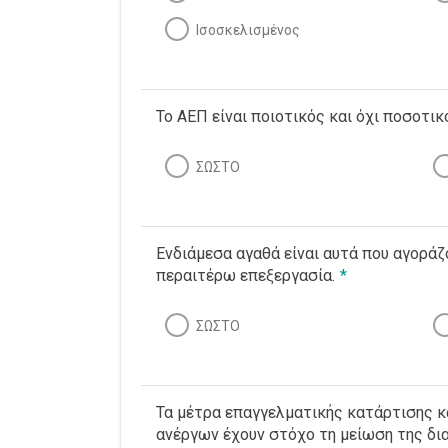
Ισοσκελισμένος
Το ΑΕΠ είναι ποιοτικός και όχι ποσοτικ
ΣΩΣΤΟ
Ενδιάμεσα αγαθά είναι αυτά που αγοράζο
περαιτέρω επεξεργασία.
*
ΣΩΣΤΟ
Τα μέτρα επαγγελματικής κατάρτισης 
ανέργων έχουν στόχο τη μείωση της δι