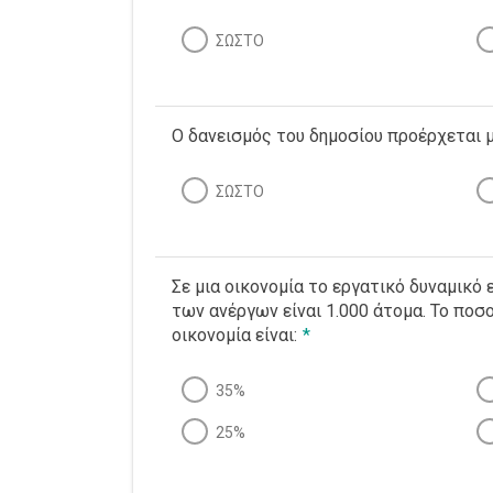
ΣΩΣΤΟ
Ο δανεισμός του δημοσίου προέρχεται 
ΣΩΣΤΟ
Σε μια οικονομία το εργατικό δυναμικό ε
των ανέργων είναι 1.000 άτομα. Το ποσ
οικονομία είναι:
*
35%
25%