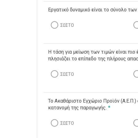
Εργατικό δυναμικό είναι το σύνολο των
ΣΩΣΤΟ
Η τάση για μείωση των τιμών είναι πιο 
πλησιάζει το επίπεδο της πλήρους απα
ΣΩΣΤΟ
Το Ακαθάριστο Εγχώριο Προϊόν (Α.Ε.Π.) 
κατανομή της παραγωγής.
*
ΣΩΣΤΟ