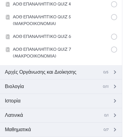
ΑΟΘ ΕΠΑΝΑΛΗΠΤΙΚΟ QUIZ 4
ΑΟΘ ΕΠΑΝΑΛΗΠΤΙΚΟ QUIZ 5
(ΜΑΚΡΟΟΙΚΟΝΟΜΙΑ)
ΑΟΘ ΕΠΑΝΑΛΗΠΤΙΚΟ QUIZ 6
ΑΟΘ ΕΠΑΝΑΛΗΠΤΙΚΟ QUIZ 7
(MAΚΡΟΟΙΚΟΝΟΜΙΑ)
Αρχές Οργάνωσης και Διοίκησης
0/5
Βιολογία
0/11
Ιστορία
Λατινικά
0/1
Μαθηματικά
0/7