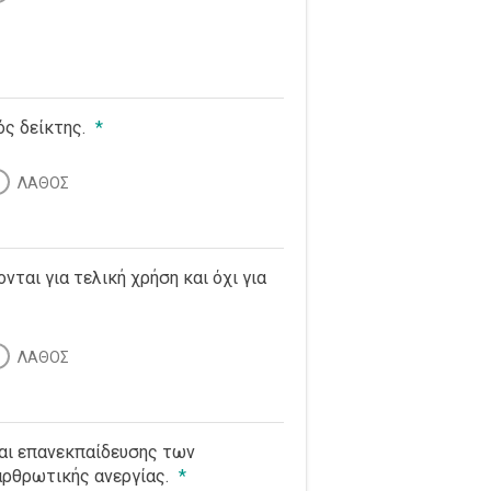
ός δείκτης.
*
ΛΑΘΟΣ
νται για τελική χρήση και όχι για
ΛΑΘΟΣ
και επανεκπαίδευσης των
αρθρωτικής ανεργίας.
*