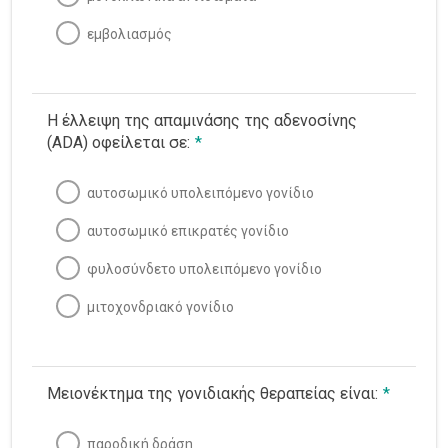
εμβολιασμός
Η έλλειψη της απαμινάσης της αδενοσίνης
(ADA) οφείλεται σε:
*
αυτοσωμικό υπολειπόμενο γονίδιο
αυτοσωμικό επικρατές γονίδιο
φυλοσύνδετο υπολειπόμενο γονίδιο
μιτοχονδριακό γονίδιο
Μειονέκτημα της γονιδιακής θεραπείας είναι:
*
παροδική δράση