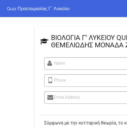
Quiz Προετοιμασίας Γ΄ Λυκείου
ΒΙΟΛΟΓΙΑ Γ' ΛΥΚΕΙΟΥ QU
ΘΕΜΕΛΙΩΔΗΣ ΜΟΝΑΔΑ 
Name
Phone
Email Address
Σύμφωνα με την κυτταρική θεωρία, το κ