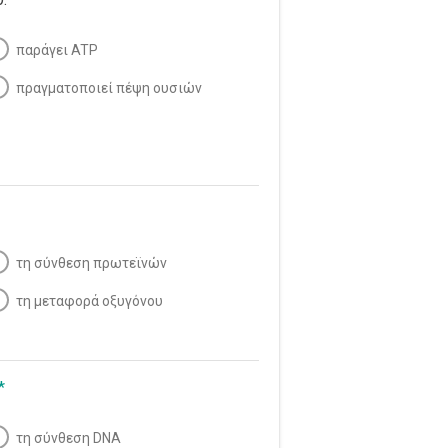
παράγει ATP
πραγματοποιεί πέψη ουσιών
τη σύνθεση πρωτεϊνών
τη μεταφορά οξυγόνου
*
τη σύνθεση DNA