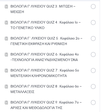
ΒΙΟΛΟΓΙΑ Γ’ ΛΥΚΕΙΟΥ QUIZ 3 : ΜΙΤΩΣΗ –
ΜΕΙΩΣΗ
ΒΙΟΛΟΓΙΑ Γ’ ΛΥΚΕΙΟΥ QUIZ 4 : Κεφάλαιο 1ο –
ΤΟ ΓΕΝΕΤΙΚΟ ΥΛΙΚΟ
ΒΙΟΛΟΓΙΑ Γ΄ ΛΥΚΕΙΟΥ QUIZ 5 : Κεφάλαιο 2ο –
ΓΕΝΕΤΙΚΗ ΕΚΦΡΑΣΗ ΚΑΙ ΡΥΘΜΙΣΗ
ΒΙΟΛΟΓΙΑ Γ’ ΛΥΚΕΙΟΥ QUIZ 6 : Κεφάλαιο 4ο
-ΤΕΧΝΟΛΟΓΙΑ ΑΝΑΣΥΝΔΥΑΣΜΕΝΟΥ DNA
ΒΙΟΛΟΓΙΑ Γ’ ΛΥΚΕΙΟΥ QUIZ 7 : Κεφάλαιο 5ο
ΜΕΝΤΕΛΙΚΗ ΚΛΗΡΟΝΟΜΙΚΟΤΗΤΑ
ΒΙΟΛΟΓΙΑ Γ’ ΛΥΚΕΙΟΥ QUIZ 8 : Κεφάλαιο 6ο –
ΜΕΤΑΛΛΑΞΕΙΣ
ΒΙΟΛΟΓΙΑ Γ’ ΛΥΚΕΙΟΥ QUIZ 9 : Κεφάλαιο 7ο –
ΑΡΧΕΣ ΚΑΙ ΜΕΘΟΔΟΛΟΓΙΑ ΤΗΣ