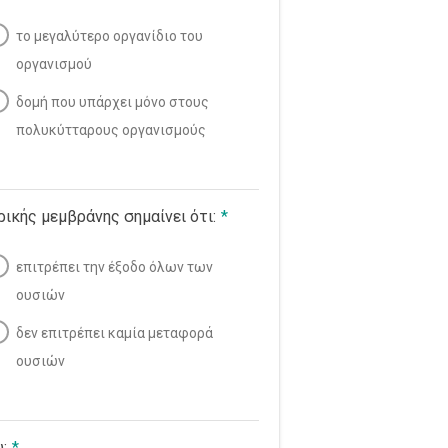
το μεγαλύτερο οργανίδιο του
οργανισμού
δομή που υπάρχει μόνο στους
πολυκύτταρους οργανισμούς
ικής μεμβράνης σημαίνει ότι:
*
επιτρέπει την έξοδο όλων των
ουσιών
δεν επιτρέπει καμία μεταφορά
ουσιών
:
*