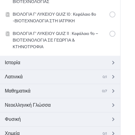
ΒΙΟΤΕΧΝΟΛΟΓΙΑΣ
ΒΙΟΛΟΓΙΑ Γ’ ΛΥΚΕΙΟΥ QUIZ 10 : Κεφάλαιο 8ο
-ΒΙΟΤΕΧΝΟΛΟΓΙΑ ΣΤΗ ΙΑΤΡΙΚΗ
ΒΙΟΛΟΓΙΑ Γ’ ΛΥΚΕΙΟΥ QUIZ 11 : Κεφάλαιο 9ο –
ΒΙΟΤΕΧΝΟΛΟΓΙΑ ΣΕ ΓΕΩΡΓΙΑ &
ΚΤΗΝΟΤΡΟΦΙΑ
Ιστορία
Λατινικά
0/1
Μαθηματικά
0/7
Νεοελληνική Γλώσσα
Φυσική
Χημεία
0/1