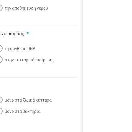
την αποθήκευση νερού
χει κυρίως:
*
τη σύνθεση DNA
στην κυτταρική διαίρεση
μόνο στα ζωικά κύτταρα
μόνο στα βακτήρια