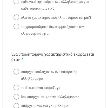
κάθε γαμέτης παίρνει ένα αλληλόμορφο για
κάθε χαρακτηριστικό
όλα τα χαρακτηριστικά κληρονομούνται μαζί
τα χρωμοσώματα δεν συμμετέχουν στην
κληρονομικότητα
Ένα υπολειπόμενο χαρακτηριστικό εκφράζεται
όταν:
*
υπάρχει τουλάχιστον ένα επικρατές
αλληλόμορφο
το άτομο είναι ετερόζυγο
δεν υπάρχει επικρατές αλληλόμορφο
υπάρχει μόνο ένα χρωμόσωμα