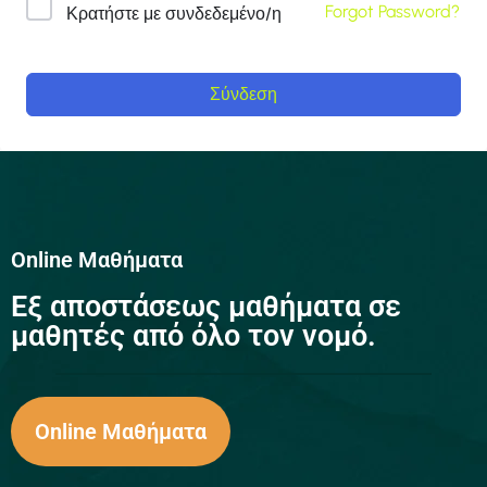
Forgot Password?
Κρατήστε με συνδεδεμένο/η
Σύνδεση
Online Μαθήματα
Eξ αποστάσεως μαθήματα σε
μαθητές από όλο τον νομό.
Online Μαθήματα