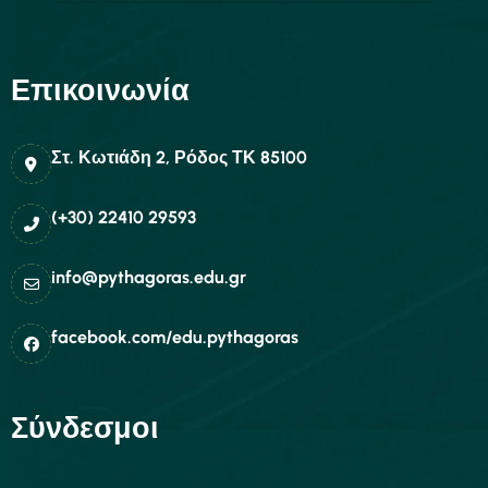
Επικοινωνία
Στ. Κωτιάδη 2, Ρόδος ΤΚ 85100
(+30) 22410 29593
info@pythagoras.edu.gr
facebook.com/edu.pythagoras
Σύνδεσμοι