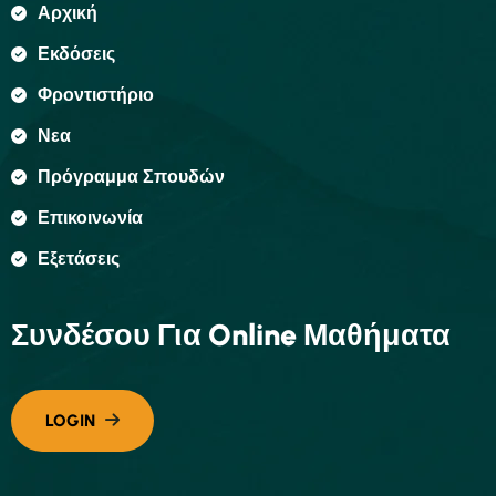
Αρχική
Εκδόσεις
Φροντιστήριο
Νεα
Πρόγραμμα Σπουδών
Επικοινωνία
Εξετάσεις
Συνδέσου Για Online Μαθήματα