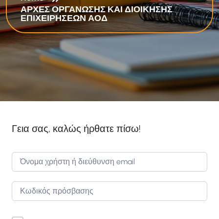
ΑΡΧΕΣ ΟΡΓΑΝΩΣΗΣ ΚΑΙ ΔΙΟΙΚΗΣΗΣ
ΕΠΙΧΕΙΡΗΣΕΩΝ ΑΟΔ
Γεια σας, καλώς ήρθατε πίσω!