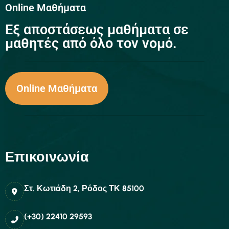
Online Μαθήματα
Eξ αποστάσεως μαθήματα σε
μαθητές από όλο τον νομό.
Online Μαθήματα
Επικοινωνία
Στ. Κωτιάδη 2, Ρόδος ΤΚ 85100
(+30) 22410 29593