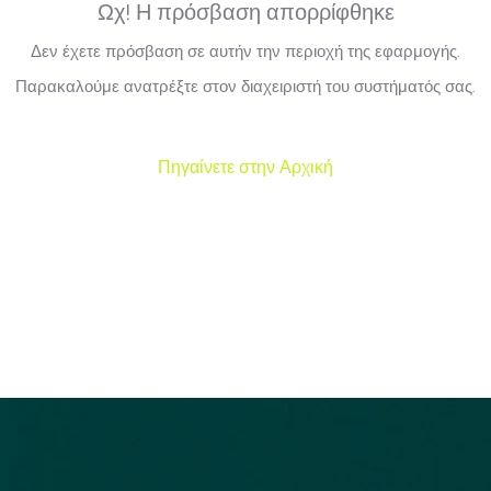
Ωχ! Η πρόσβαση απορρίφθηκε
Δεν έχετε πρόσβαση σε αυτήν την περιοχή της εφαρμογής.
Παρακαλούμε ανατρέξτε στον διαχειριστή του συστήματός σας.
Πηγαίνετε στην Αρχική