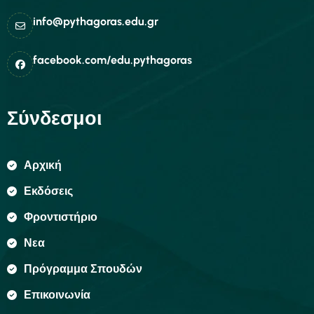
info@pythagoras.edu.gr
facebook.com/edu.pythagoras
Σύνδεσμοι
Αρχική
Εκδόσεις
Φροντιστήριο
Νεα
Πρόγραμμα Σπουδών
Επικοινωνία