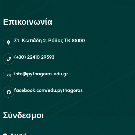
Επικοινωνία
Στ. Κωτιάδη 2, Ρόδος ΤΚ 85100
(+30) 22410 29593
info@pythagoras.edu.gr
facebook.com/edu.pythagoras
Σύνδεσμοι