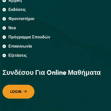
Αρχική
Εκδόσεις
Φροντιστήριο
Νεα
Πρόγραμμα Σπουδών
Επικοινωνία
Εξετάσεις
Συνδέσου Για Online Μαθήματα