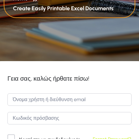
Create Easily Printable Excel Documents
Γεια σας, καλώς ήρθατε πίσω!