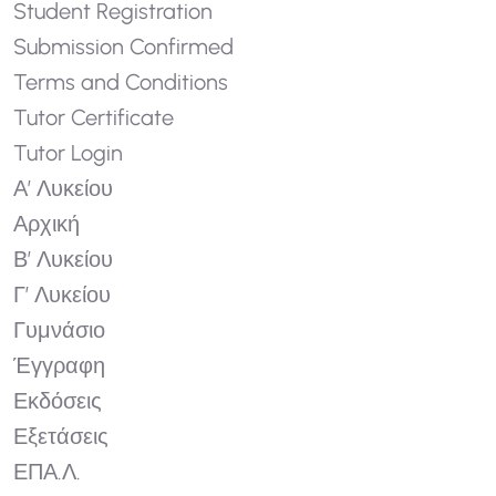
Student Registration
Submission Confirmed
Terms and Conditions
Tutor Certificate
Tutor Login
Α’ Λυκείου
Αρχική
Β’ Λυκείου
Γ’ Λυκείου
Γυμνάσιο
Έγγραφη
Εκδόσεις
Εξετάσεις
ΕΠΑ.Λ.