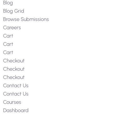
Blog
Blog Grid
Browse Submissions
Careers
Cart
Cart
Cart
Checkout
Checkout
Checkout
Contact Us
Contact Us
Courses
Dashboard