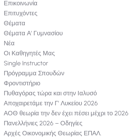
Επικοινωνία
Επιτυχόντες
Θέματα
Θέματα Α’ Γυμνασίου
Νέα
Οι Καθηγητές Μας
Single Instructor
Πρόγραμμα Σπουδών
Φροντιστήριο
Πυθαγόρας τώρα και στην Ιαλυσό
Αποχαιρετάμε την Γ’ Λυκείου 2026
ΑΟΘ θεωρία την δεν έχει πέσει μέχρι το 2026
Πανελλήνιες 2026 – Οδηγίες
Αρχές Οικονομικής Θεωρίας ΕΠΑΛ.