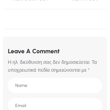
Leave A Comment
Η ηλ. διεύθυνση σας δεν δημοσιεύεται.
Τα
υποχρεωτικά πεδία σημειώνονται με
*