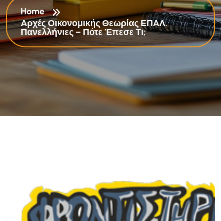
Home
Αρχές Οικονομικής Θεωρίας ΕΠΑΛ.
Πανελλήνιες – Πότε Έπεσε Τι;