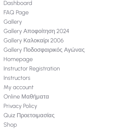
Dashboard
FAQ Page
Gallery
Gallery Αποφοίτηση 2024
Gallery Καλοκαίρι 2006
Gallery Ποδοσφαιρικός Αγώνας
Homepage
Instructor Registration
Instructors
My account
Online Μαθήματα
Privacy Policy
Quiz Προετοιμασίας
Shop