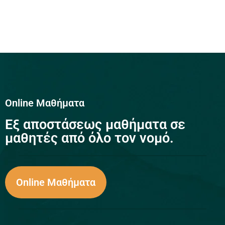
Online Μαθήματα
Eξ αποστάσεως μαθήματα σε
μαθητές από όλο τον νομό.
Online Μαθήματα