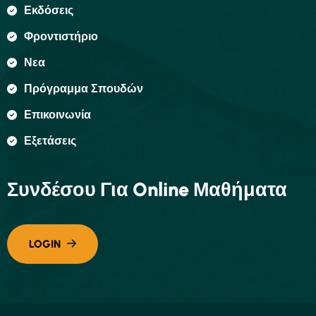
Εκδόσεις
Φροντιστήριο
Νεα
Πρόγραμμα Σπουδών
Επικοινωνία
Εξετάσεις
Συνδέσου Για Online Μαθήματα