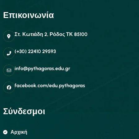
Επικοινωνία
Στ. Κωτιάδη 2, Ρόδος ΤΚ 85100
(+30) 22410 29593
info@pythagoras.edu.gr
facebook.com/edu.pythagoras
Σύνδεσμοι
Αρχική