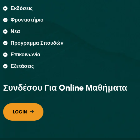
Εκδόσεις
Φροντιστήριο
Νεα
Πρόγραμμα Σπουδών
Επικοινωνία
Εξετάσεις
Συνδέσου Για Online Μαθήματα