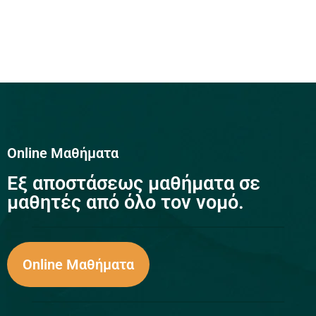
Online Μαθήματα
Eξ αποστάσεως μαθήματα σε
μαθητές από όλο τον νομό.
Online Μαθήματα