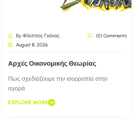
By Φίλιππος Γκόνος
(0) Comments
August 8, 2026
Αρχές Οικονομικής Θεωρίας
Πως σχεδιάζουμε την ισορροπία στην
αγορά.
EXPLORE MORE