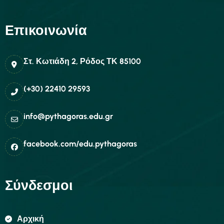
Επικοινωνία
Στ. Κωτιάδη 2, Ρόδος ΤΚ 85100
(+30) 22410 29593
info@pythagoras.edu.gr
facebook.com/edu.pythagoras
Σύνδεσμοι
Αρχική