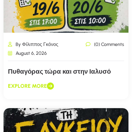
By Φίλιππος Γκόνος
(0) Comments
August 6, 2026
Πυθαγόρας τώρα και στην Ιαλυσό
EXPLORE MORE