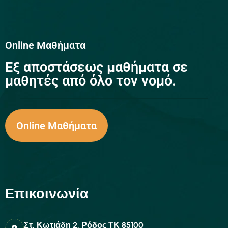
Online Μαθήματα
Eξ αποστάσεως μαθήματα σε
μαθητές από όλο τον νομό.
Online Μαθήματα
Επικοινωνία
Στ. Κωτιάδη 2, Ρόδος ΤΚ 85100