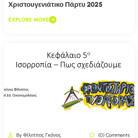
Χριστουγενιάτικο Πάρτυ 2025
EXPLORE MORE
By Φίλιππος Γκόνος
(0) Comments