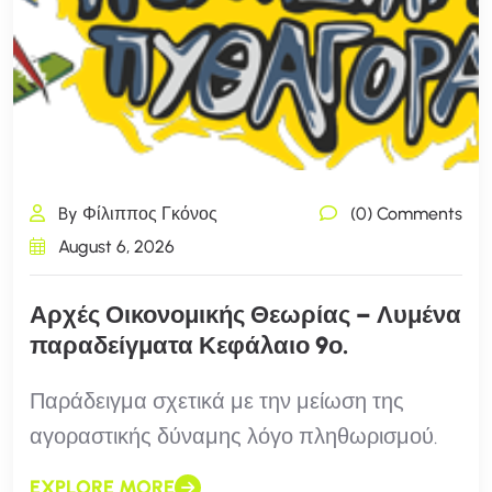
By Φίλιππος Γκόνος
(0) Comments
August 6, 2026
Αρχές Οικονομικής Θεωρίας – Λυμένα
παραδείγματα Κεφάλαιο 9ο.
Παράδειγμα σχετικά με την μείωση της
αγοραστικής δύναμης λόγο πληθωρισμού.
EXPLORE MORE