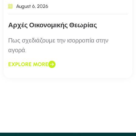
August 6, 2026
Αρχές Οικονομικής Θεωρίας
Πως σχεδιάζουμε την ισορροπία στην
αγορά.
EXPLORE MORE