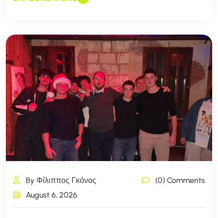
By Φίλιππος Γκόνος
(0) Comments
August 6, 2026