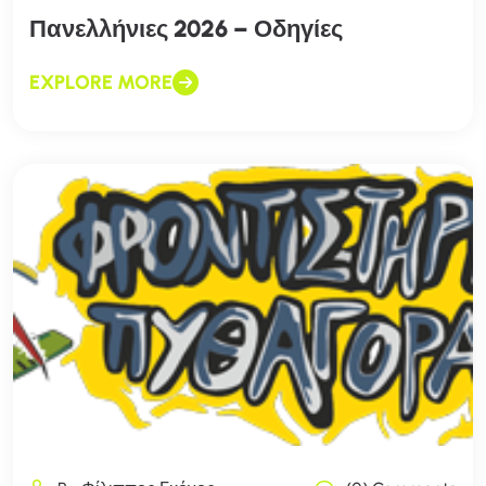
Πανελλήνιες 2026 – Οδηγίες
EXPLORE MORE