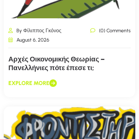
By Φίλιππος Γκόνος
(0) Comments
August 6, 2026
Αρχές Οικονομικής Θεωρίας –
Πανελλήνιες πότε έπεσε τι;
EXPLORE MORE