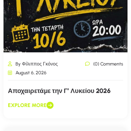
By Φίλιππος Γκόνος
(0) Comments
August 6, 2026
Αποχαιρετάμε την Γ’ Λυκείου 2026
EXPLORE MORE