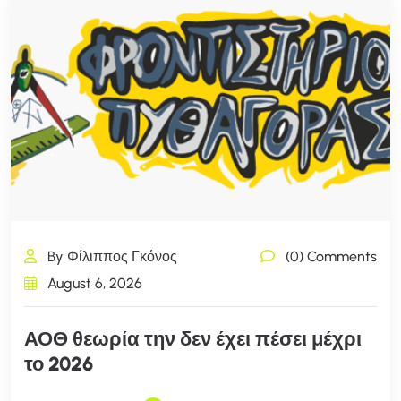
By Φίλιππος Γκόνος
(0) Comments
August 6, 2026
ΑΟΘ θεωρία την δεν έχει πέσει μέχρι
το 2026