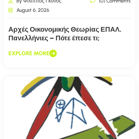
By Φίλιππος Γκόνος
(0) Comments
August 6, 2026
Αρχές Οικονομικής Θεωρίας ΕΠΑΛ.
Πανελλήνιες – Πότε έπεσε τι;
EXPLORE MORE