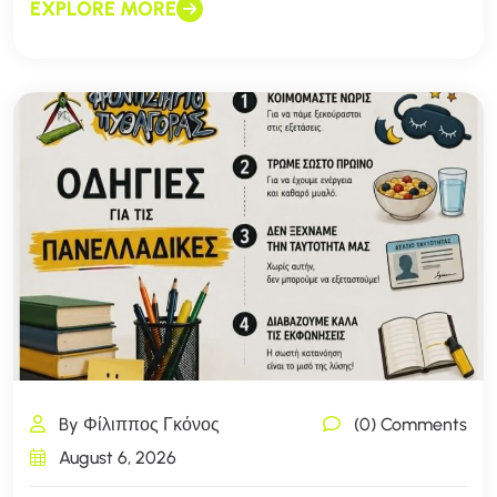
EXPLORE MORE
By Φίλιππος Γκόνος
(0) Comments
August 6, 2026