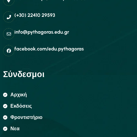
(+30) 22410 29593
info@pythagoras.edu.gr
facebook.com/edu.pythagoras
Σύνδεσμοι
Αρχική
Εκδόσεις
Φροντιστήριο
Νεα